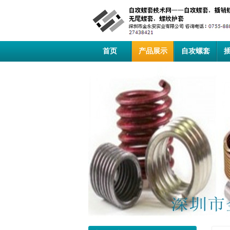
首页
产品展示
自攻螺套