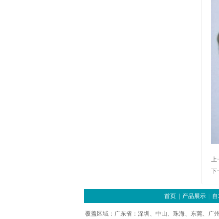
上
下
首页
|
产品展示
|
自
覆盖区域：广东省：深圳、中山、珠海、东莞、广州