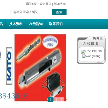
返回首页
|
设为首页
|
添加收藏
讯
技术资料
在线咨询
联系我们
1
2
3