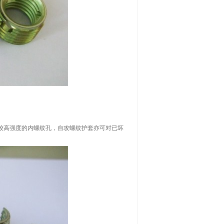
较高强度的内螺纹孔，自攻螺纹护套亦可对已坏