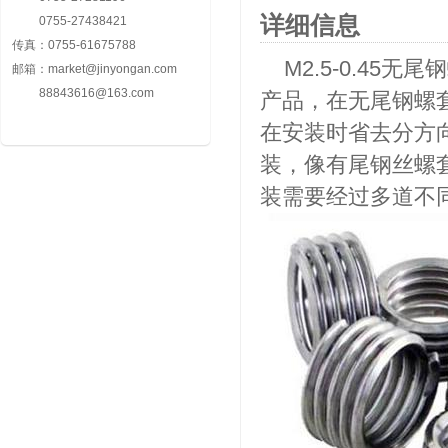
详细信息
0755-27438421
传真：
0755-61675788
M2.5-0.45
邮箱：
market@jinyongan.com
88843616@163.com
产品，在无尾钢螺
在安装时省去分方
装，像有尾钢丝螺
装需要经过多道不